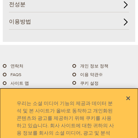
전성분
이용방법
연락처
개인 정보 정책
FAQS
이용 약관※
쿠키 설정
사이트 맵
우리는 소셜 미디어 기능의 제공과 데이터 분
석 및 본 사이트가 올바로 동작하고 개인화된
콘텐츠와 광고를 제공하기 위해 쿠키를 사용
국가 변경
하고 있습니다. 회사 사이트에 대한 귀하의 사
용 정보를 회사의 소셜 미디어, 광고 및 분석
*미국이외 다른 국가의 버츠비 공식홈페이지에서 상품의 판매나 리워드 프로그램