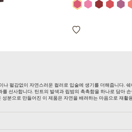
이나 펄감없이 자연스러운 컬러로 입술에 생기를 더해줍니다. 쉐
과를 선사합니다. 틴트의 발색과 립밤의 촉촉함을 하나로 담아 
온 성분으로 만들어진 이 제품은 자연을 배려하는 마음으로 재활용