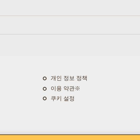
개인 정보 정책
이용 약관※
쿠키 설정