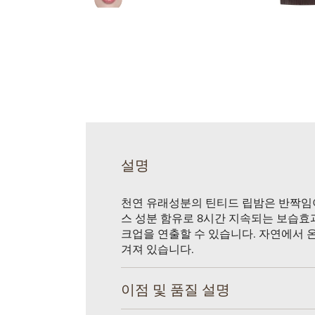
설명
천연 유래성분의 틴티드 립밤은 반짝임
스 성분 함유로 8시간 지속되는 보습효
크업을 연출할 수 있습니다. 자연에서 
겨져 있습니다.
이점 및 품질 설명