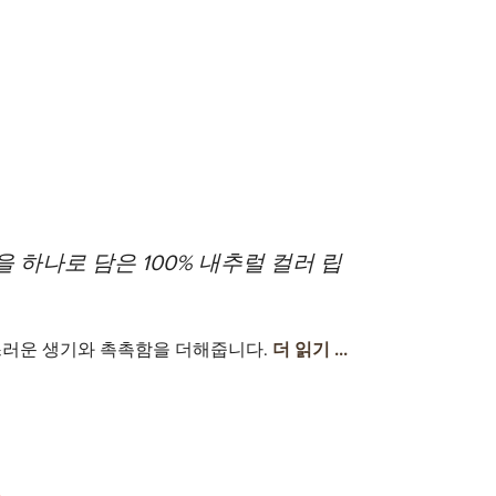
 하나로 담은 100% 내추럴 컬러 립
스러운 생기와 촉촉함을 더해줍니다.
더 읽기 ...