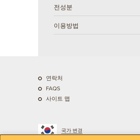
전성분
이용방법
연락처
FAQS
사이트 맵
국가 변경